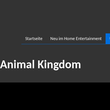
Startseite
Neu im Home Entertainment
Animal Kingdom