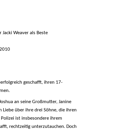
Jacki Weaver als Beste
 2010
erfolgreich geschafft, ihren 17-
rmen.
 Joshua an seine Großmutter, Janine
 Liebe über ihre drei Söhne, die ihren
 Polizei ist insbesondere ihrem
fft, rechtzeitig unterzutauchen. Doch