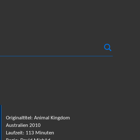
Originaltitel: Animal Kingdom
Australien 2010
Laufzeit: 113 Minuten