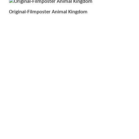
Original-Filmposter Animal Kingdom