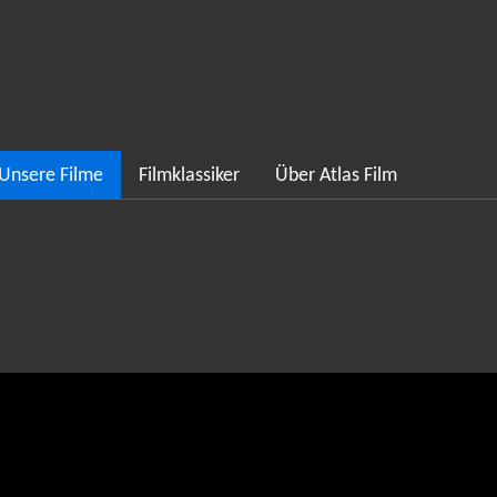
Unsere Filme
Filmklassiker
Über Atlas Film