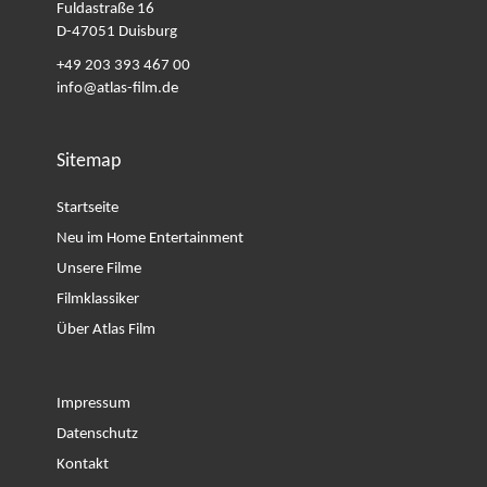
Fuldastraße 16
D-47051
Duisburg
+49 203 393 467 00
info@atlas-film.de
Sitemap
Startseite
Neu im Home Entertainment
Unsere Filme
Filmklassiker
Über Atlas Film
Impressum
Datenschutz
Kontakt