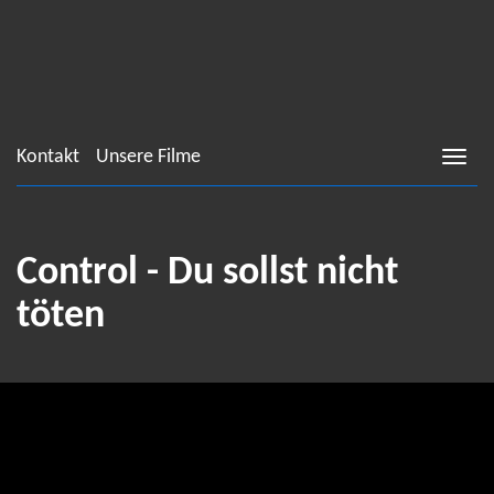
Kontakt
Unsere Filme
Control - Du sollst nicht
töten