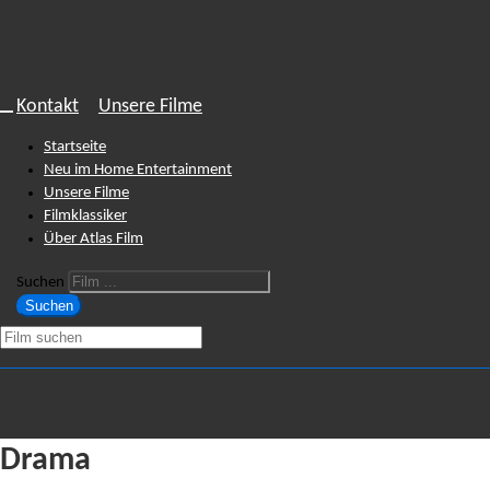
Kontakt
Unsere Filme
Startseite
Neu im Home Entertainment
Unsere Filme
Filmklassiker
Über Atlas Film
Suchen
Suchen
Drama