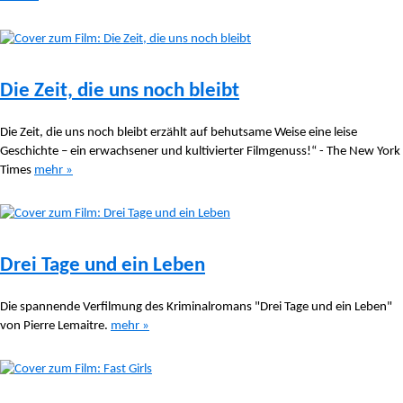
Die Zeit, die uns noch bleibt
Die Zeit, die uns noch bleibt erzählt auf behutsame Weise eine leise
Geschichte – ein erwachsener und kultivierter Filmgenuss!“ - The New York
Times
mehr »
Drei Tage und ein Leben
Die spannende Verfilmung des Kriminalromans "Drei Tage und ein Leben"
von Pierre Lemaitre.
mehr »