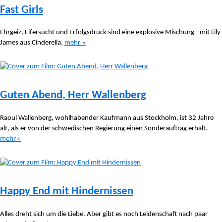
Fast Girls
Ehrgeiz, Eifersucht und Erfolgsdruck sind eine explosive Mischung - mit Lily
James aus Cinderella.
mehr »
Guten Abend, Herr Wallenberg
Raoul Wallenberg, wohlhabender Kaufmann aus Stockholm, ist 32 Jahre
alt, als er von der schwedischen Regierung einen Sonderauftrag erhält.
mehr »
Happy End mit Hindernissen
Alles dreht sich um die Liebe. Aber gibt es noch Leidenschaft nach paar