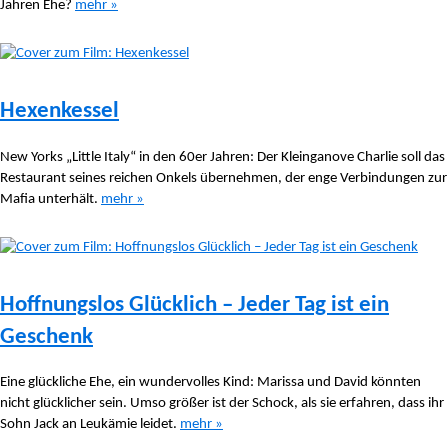
Jahren Ehe?
mehr »
Hexenkessel
New Yorks „Little Italy“ in den 60er Jahren: Der Kleinganove Charlie soll das
Restaurant seines reichen Onkels übernehmen, der enge Verbindungen zur
Mafia unterhält.
mehr »
Hoffnungslos Glücklich – Jeder Tag ist ein
Geschenk
Eine glückliche Ehe, ein wundervolles Kind: Marissa und David könnten
nicht glücklicher sein. Umso größer ist der Schock, als sie erfahren, dass ihr
Sohn Jack an Leukämie leidet.
mehr »