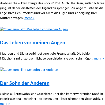
dröhnen die wilden Klänge des Rock’n’ Roll. Auch Ellie Dean, süße 16 Jahre
jung, ist dabei, die Ketten der Jugend zu sprengen. Zu lange musste sie die
Enge ihres Geburtsortes und vor allem die Lügen und Abneigung ihrer
Mutter ertragen.
mehr »
Das Leben vor meinen Augen
Maureen und Diana verbindet eine tiefe Freundschaft. Die beiden
Mädchen sind unzertrennlich, so verschieden sie auch sein mögen.
mehr »
Der Sohn der Anderen
»Diese außergewöhnliche Geschichte über den immerwährenden Konflikt
Israel Palästina – mit einer Top-Besetzung – lässt niemanden gleichgültig.«
mehr »