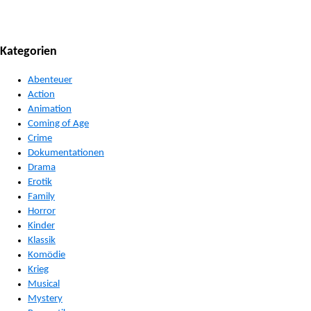
Kategorien
Abenteuer
Action
Animation
Coming of Age
Crime
Dokumentationen
Drama
Erotik
Family
Horror
Kinder
Klassik
Komödie
Krieg
Musical
Mystery