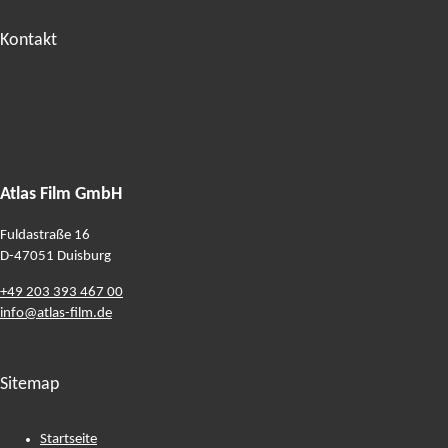
Kontakt
Atlas Film GmbH
Fuldastraße 16
D-47051
Duisburg
+49 203 393 467 00
info@atlas-film.de
Sitemap
Startseite